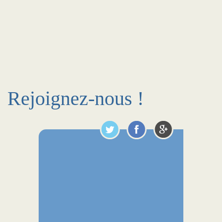
Rejoignez-nous !