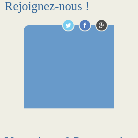
Rejoignez-nous !