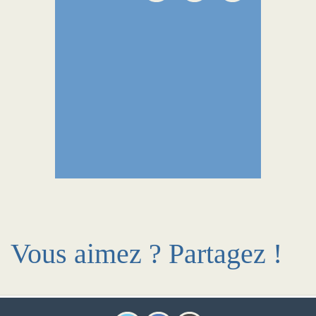
Vous aimez ? Partagez !