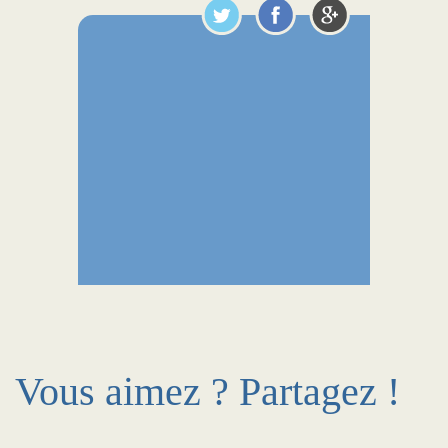
Vous aimez ? Partagez !