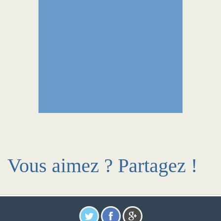
Vous aimez ? Partagez !