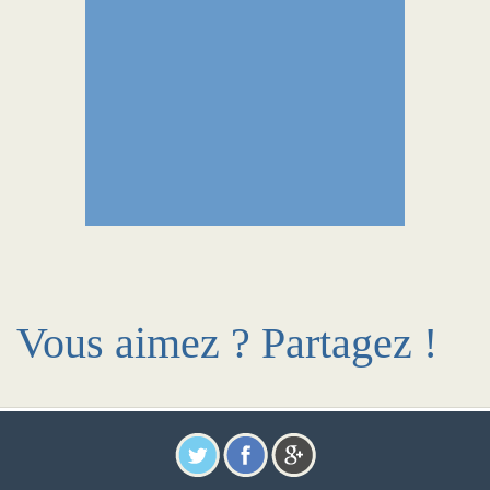
Vous aimez ? Partagez !