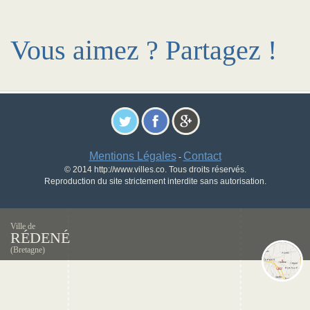
Vous aimez ? Partagez !
Mentions Légales
Contact
-
© 2014 http://www.villes.co. Tous droits réservés.
Reproduction du site strictement interdite sans autorisation.
Ville de
RÉDENÉ
(Bretagne)