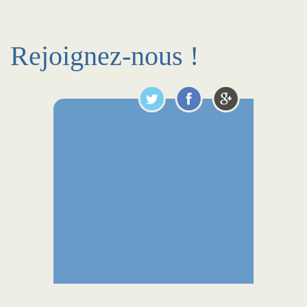
Rejoignez-nous !