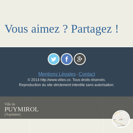
Vous aimez ? Partagez !
Mentions Légales
Contact
-
© 2014 http://www.villes.co. Tous droits réservés.
Reproduction du site strictement interdite sans autorisation.
Ville de
PUYMIROL
(Aquitaine)