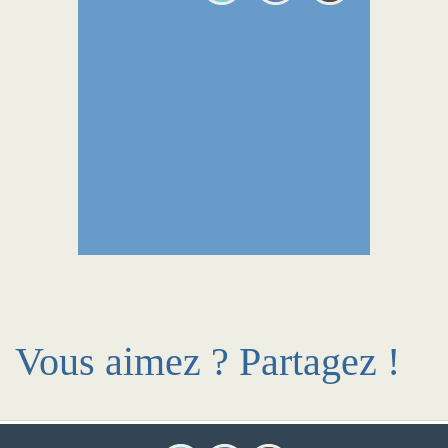
Vous aimez ? Partagez !