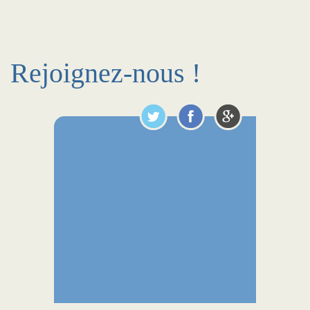
Rejoignez-nous !