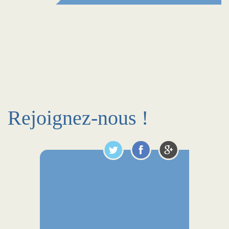
Rejoignez-nous !