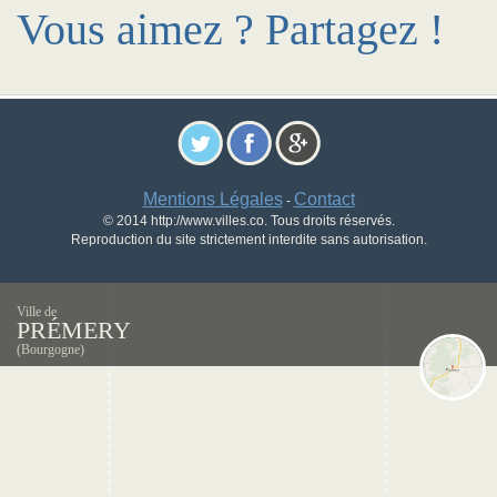
Vous aimez ? Partagez !
Mentions Légales
Contact
-
© 2014 http://www.villes.co. Tous droits réservés.
Reproduction du site strictement interdite sans autorisation.
Ville de
PRÉMERY
(Bourgogne)