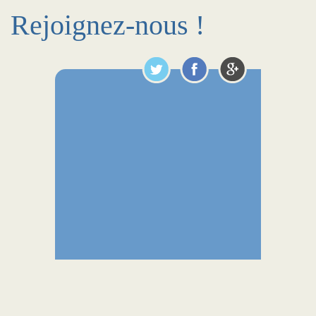
Rejoignez-nous !