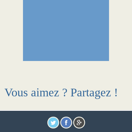
Vous aimez ? Partagez !