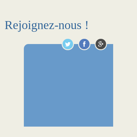
Rejoignez-nous !