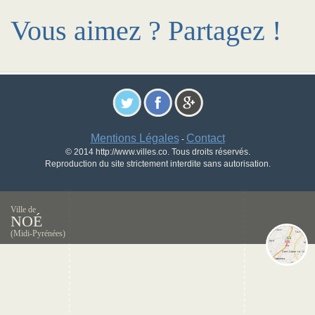
Vous aimez ? Partagez !
Mentions Légales
Contact
-
© 2014 http://www.villes.co. Tous droits réservés.
Reproduction du site strictement interdite sans autorisation.
Ville de
NOÉ
(Midi-Pyrénées)