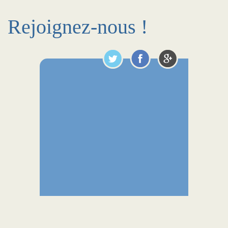
Rejoignez-nous !