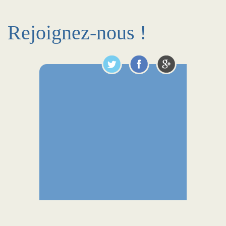
Rejoignez-nous !