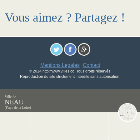
Vous aimez ? Partagez !
Mentions Légales
Contact
-
© 2014 http://www.villes.co. Tous droits réservés.
Reproduction du site strictement interdite sans autorisation.
Ville de
NEAU
(Pays de la Loire)