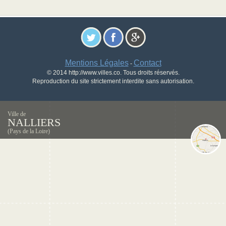
Mentions Légales
Contact
-
© 2014 http://www.villes.co. Tous droits réservés.
Reproduction du site strictement interdite sans autorisation.
Ville de
NALLIERS
(Pays de la Loire)