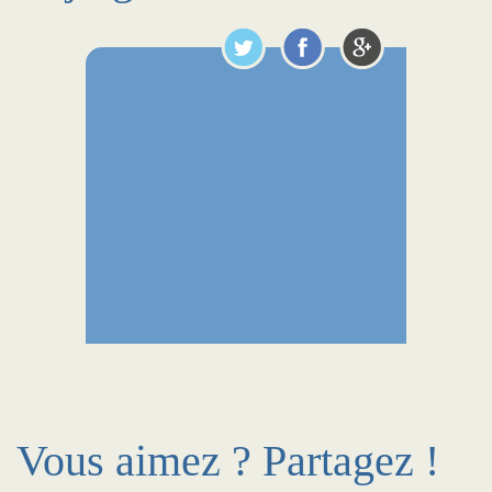
Vous aimez ? Partagez !