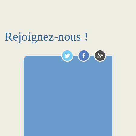
Rejoignez-nous !