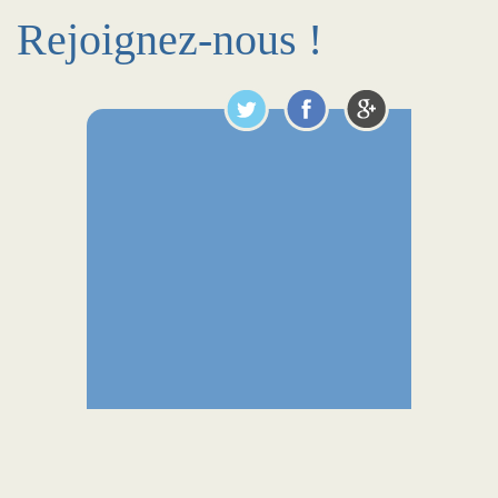
Rejoignez-nous !