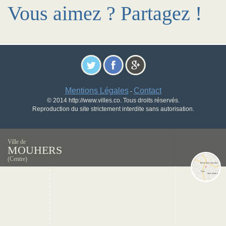
Vous aimez ? Partagez !
Mentions Légales
Contact
-
© 2014 http://www.villes.co. Tous droits réservés.
Reproduction du site strictement interdite sans autorisation.
Ville de
MOUHERS
(Centre)