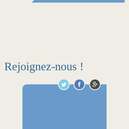
Rejoignez-nous !