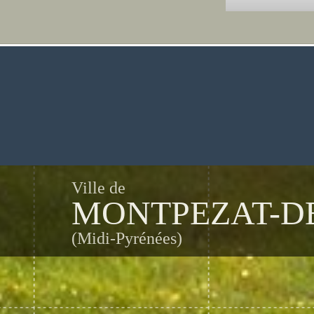
Ville de
MONTPEZAT-D
(Midi-Pyrénées)