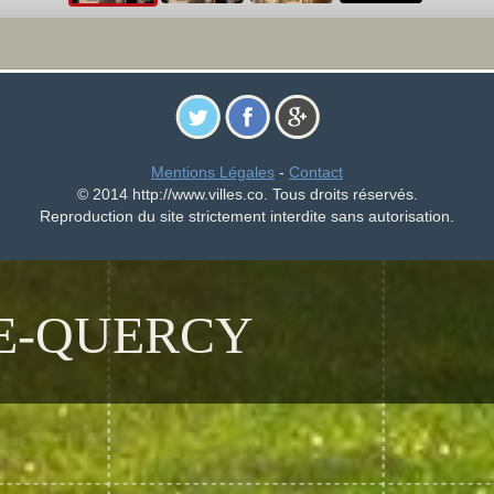
Mentions Légales
-
Contact
© 2014 http://www.villes.co. Tous droits réservés.
Reproduction du site strictement interdite sans autorisation.
E-QUERCY