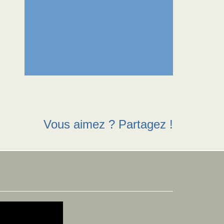
Vous aimez ? Partagez !