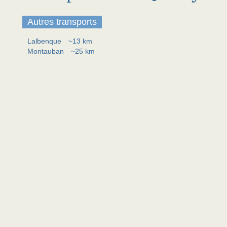
Autres transports
Lalbenque
~13 km
Montauban
~25 km