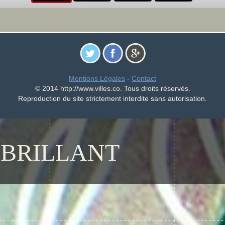
Mentions Légales
-
Contact
© 2014 http://www.villes.co. Tous droits réservés.
Reproduction du site strictement interdite sans autorisation.
-BRILLANT