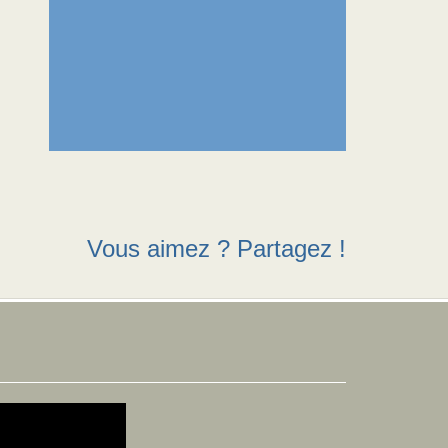
Vous aimez ? Partagez !