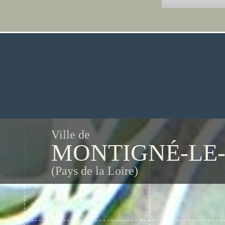
Ville de
MONTIGNÉ-LE
(Pays de la Loire)