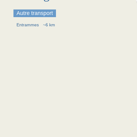
Autre transport
Entrammes
~6 km