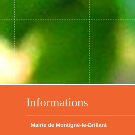
Informations
Mairie de Montigné-le-Brillant