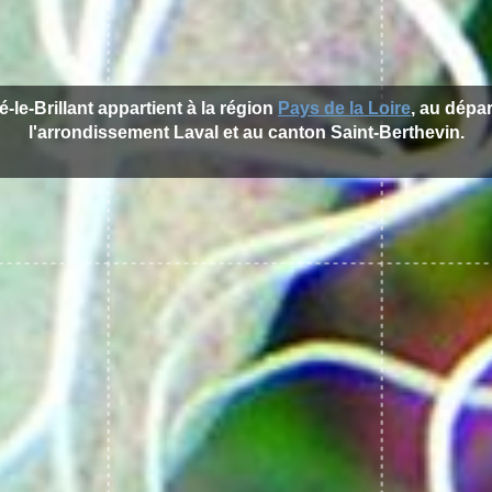
é-le-Brillant appartient à la région
Pays de la Loire
, au dépa
l'arrondissement Laval et au canton Saint-Berthevin.