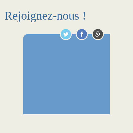
Rejoignez-nous !