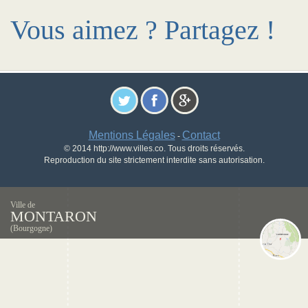
Vous aimez ? Partagez !
Mentions Légales
Contact
-
© 2014 http://www.villes.co. Tous droits réservés.
Reproduction du site strictement interdite sans autorisation.
Ville de
MONTARON
(Bourgogne)