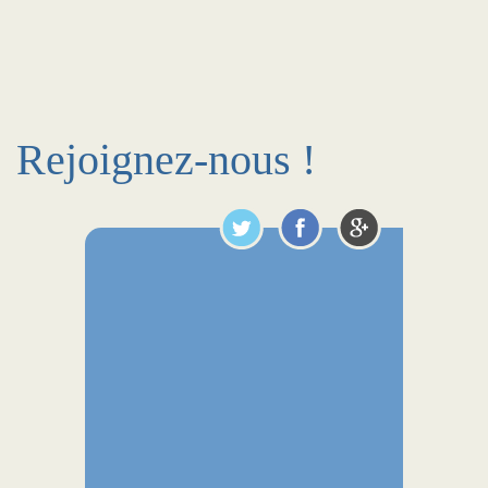
Rejoignez-nous !