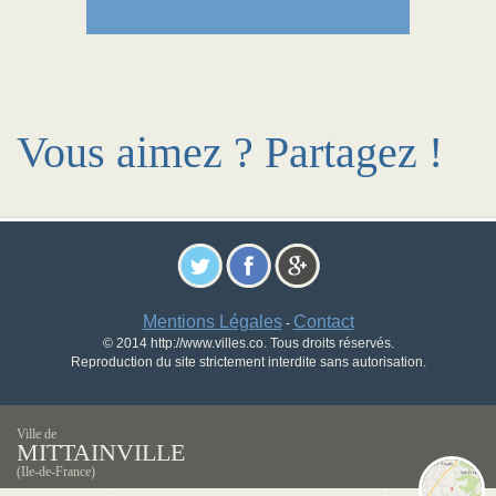
Vous aimez ? Partagez !
Mentions Légales
Contact
-
© 2014 http://www.villes.co. Tous droits réservés.
Reproduction du site strictement interdite sans autorisation.
Ville de
MITTAINVILLE
(Ile-de-France)