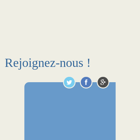
Rejoignez-nous !