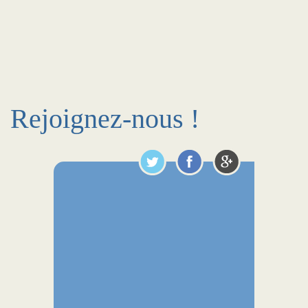
Rejoignez-nous !