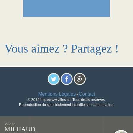
Vous aimez ? Partagez !
Mentions Légales
Contact
-
© 2014 http://www.villes.co. Tous droits réservés.
Reproduction du site strictement interdite sans autorisation.
Ville de
MILHAUD