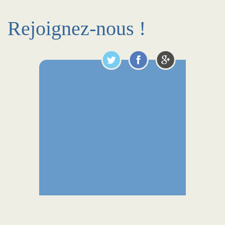
Rejoignez-nous !