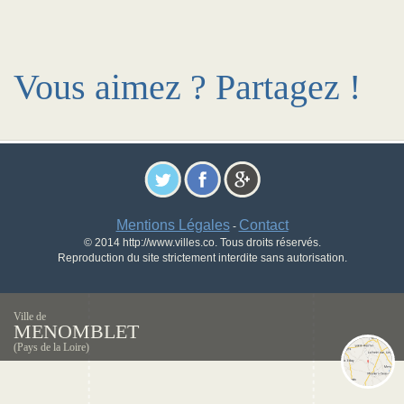
Vous aimez ? Partagez !
Mentions Légales
Contact
-
© 2014 http://www.villes.co. Tous droits réservés.
Reproduction du site strictement interdite sans autorisation.
Ville de
MENOMBLET
(Pays de la Loire)