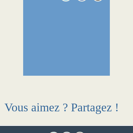
Vous aimez ? Partagez !