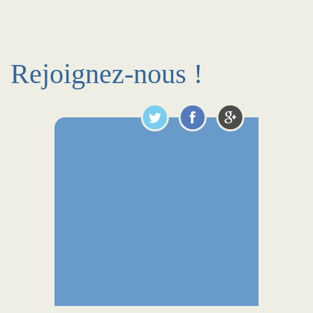
Rejoignez-nous !