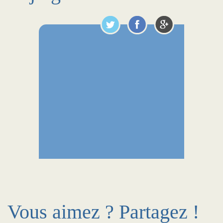
Vous aimez ? Partagez !