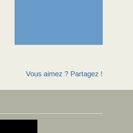
Vous aimez ? Partagez !