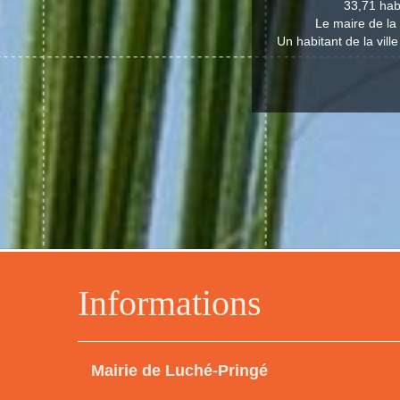
33,71 hab
Le maire de la
Un habitant de la vil
Informations
Mairie de Luché-Pringé