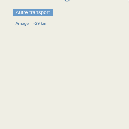
Autre transport
Arnage
~29 km