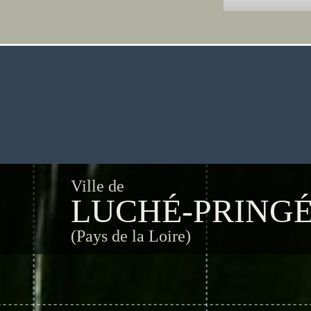
Ville de
LUCHÉ-PRING
(Pays de la Loire)