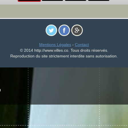
Mentions Légales
-
Contact
© 2014 http://www.villes.co. Tous droits réservés.
Reproduction du site strictement interdite sans autorisation.
É