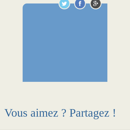
Vous aimez ? Partagez !