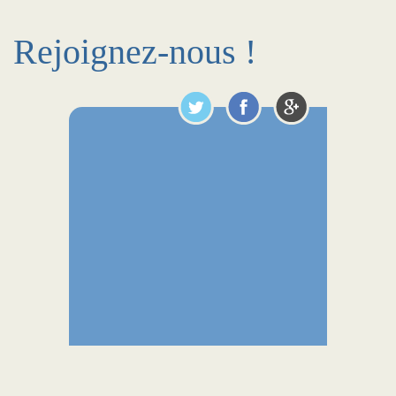
Rejoignez-nous !