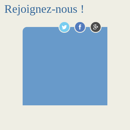
Rejoignez-nous !