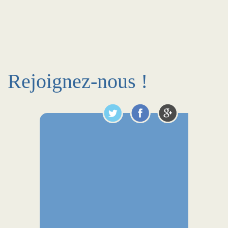
Rejoignez-nous !