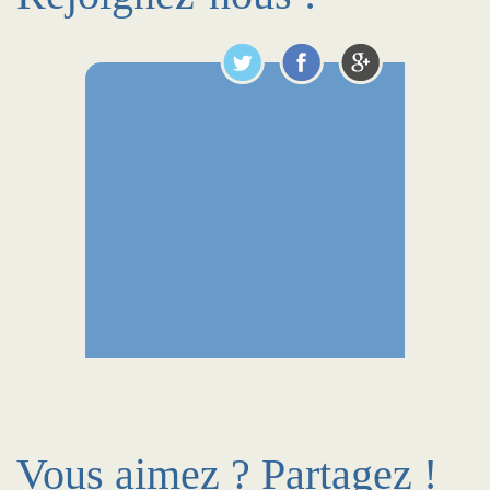
Vous aimez ? Partagez !