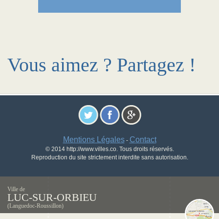
Vous aimez ? Partagez !
Mentions Légales
Contact
-
© 2014 http://www.villes.co. Tous droits réservés.
Reproduction du site strictement interdite sans autorisation.
Ville de
LUC-SUR-ORBIEU
(Languedoc-Roussillon)