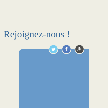
Rejoignez-nous !