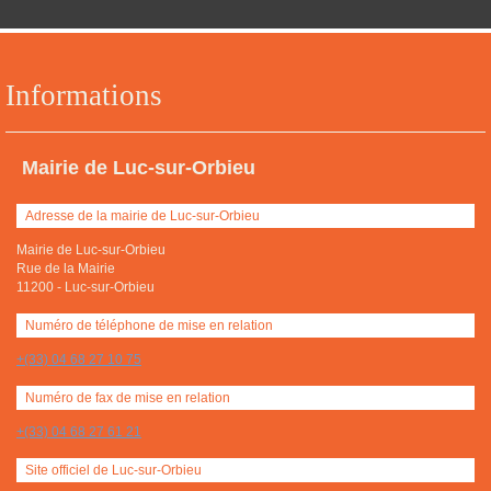
Informations
Mairie de Luc-sur-Orbieu
Adresse de la mairie de Luc-sur-Orbieu
Mairie de Luc-sur-Orbieu
Rue de la Mairie
11200
-
Luc-sur-Orbieu
Numéro de téléphone de mise en relation
+(33) 04 68 27 10 75
Numéro de fax de mise en relation
+(33) 04 68 27 61 21
Site officiel de Luc-sur-Orbieu