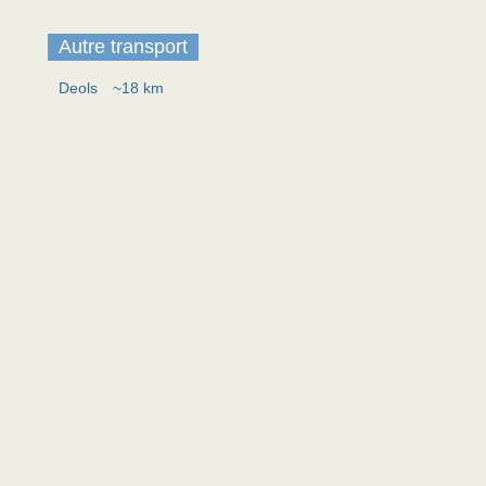
Autre transport
Deols
~18 km