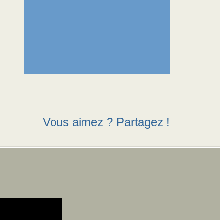
Vous aimez ? Partagez !