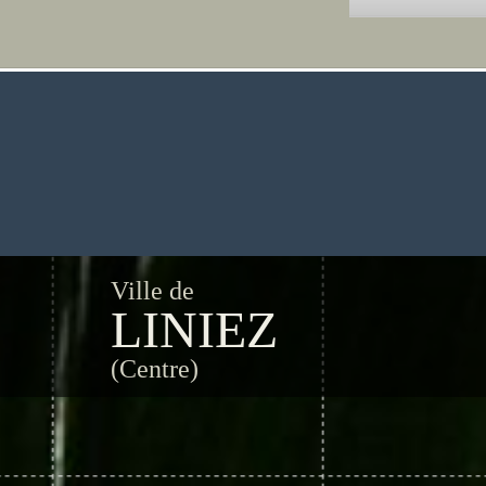
Ville de
LINIEZ
(Centre)