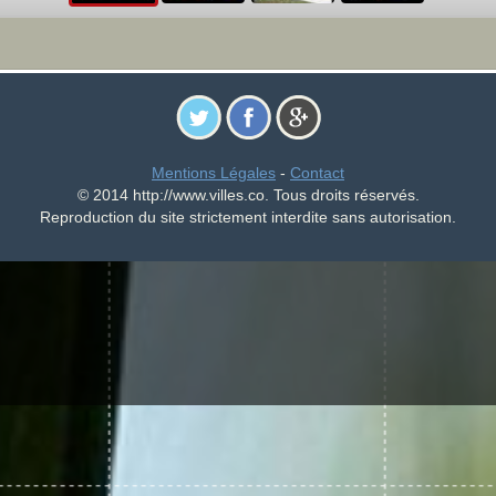
Mentions Légales
-
Contact
© 2014 http://www.villes.co. Tous droits réservés.
Reproduction du site strictement interdite sans autorisation.