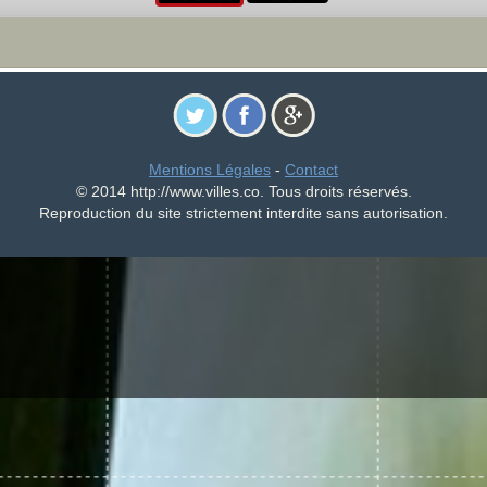
Mentions Légales
-
Contact
© 2014 http://www.villes.co. Tous droits réservés.
Reproduction du site strictement interdite sans autorisation.