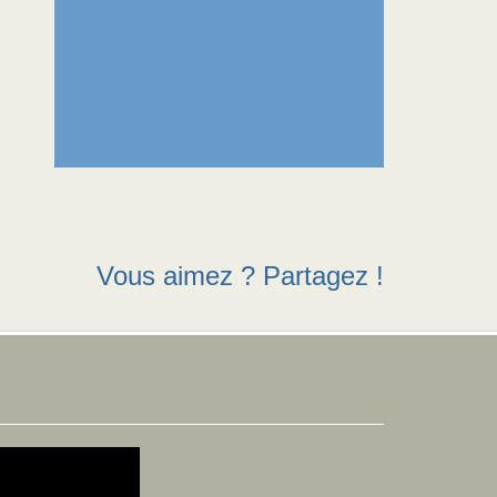
Vous aimez ? Partagez !