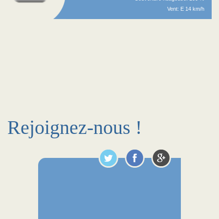
Vent: E 14 km/h
Rejoignez-nous !