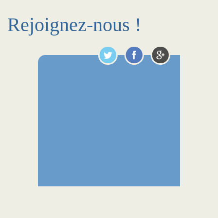
Rejoignez-nous !