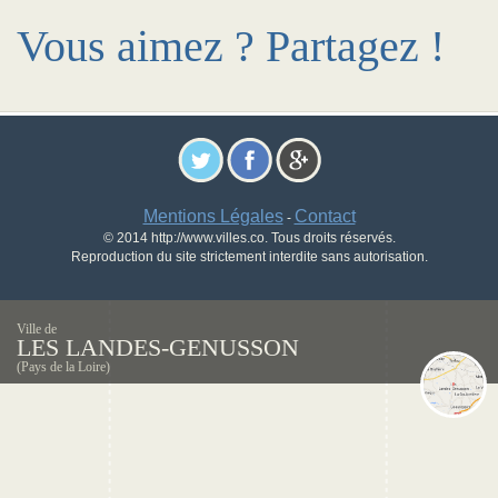
Vous aimez ? Partagez !
Mentions Légales
Contact
-
© 2014 http://www.villes.co. Tous droits réservés.
Reproduction du site strictement interdite sans autorisation.
Ville de
LES LANDES-GENUSSON
(Pays de la Loire)