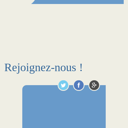
Rejoignez-nous !