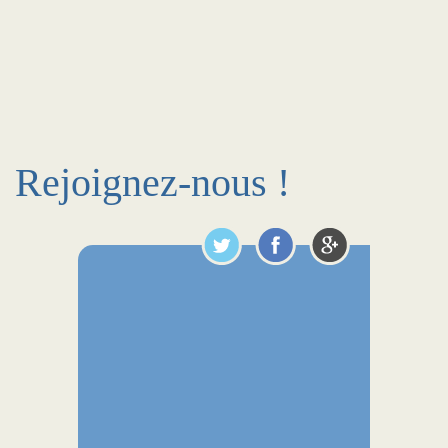
Rejoignez-nous !