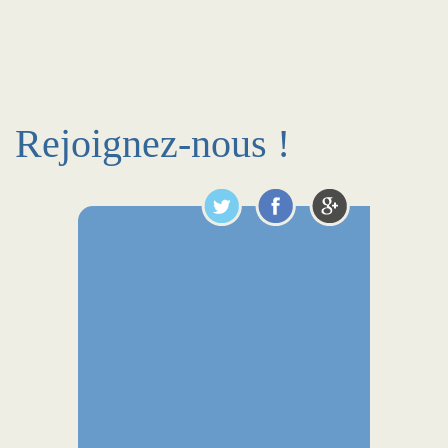
Rejoignez-nous !