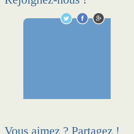
Vous aimez ? Partagez !