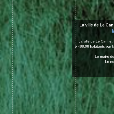
La ville de Le Can
La ville de Le Cannet
5 488,98 habitants par k
Le maire de
Le no