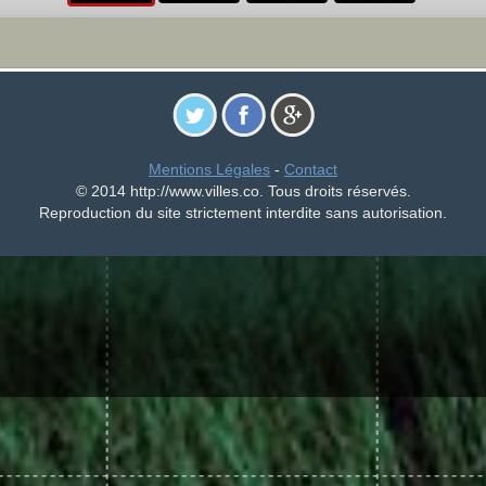
Mentions Légales
-
Contact
© 2014 http://www.villes.co. Tous droits réservés.
Reproduction du site strictement interdite sans autorisation.