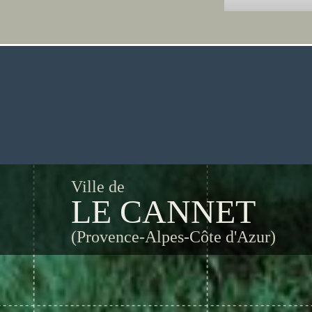
Ville de
LE CANNET
(Provence-Alpes-Côte d'Azur)