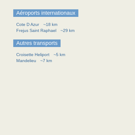
Aéroports internationaux
Cote D Azur
~18 km
Frejus Saint Raphael
~29 km
Autres transports
Croisette Heliport
~5 km
Mandelieu
~7 km