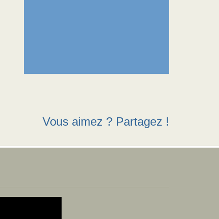
Vous aimez ? Partagez !