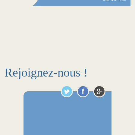
Rejoignez-nous !