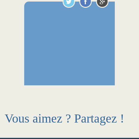
Vous aimez ? Partagez !