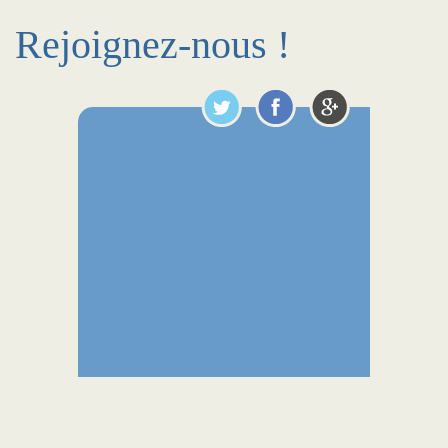
Rejoignez-nous !