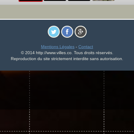
Mentions Légales
-
Contact
© 2014 http://www.villes.co. Tous droits réservés.
Reproduction du site strictement interdite sans autorisation.