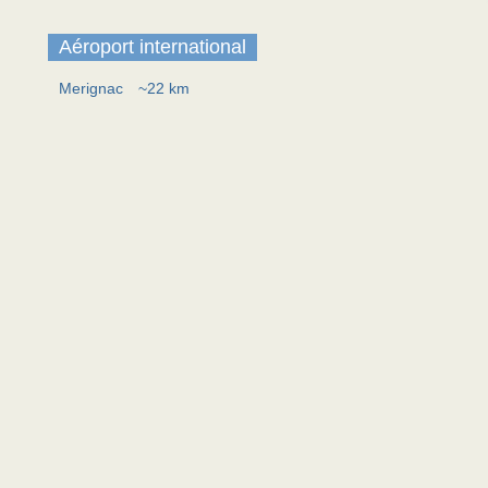
Aéroport international
Merignac
~22 km