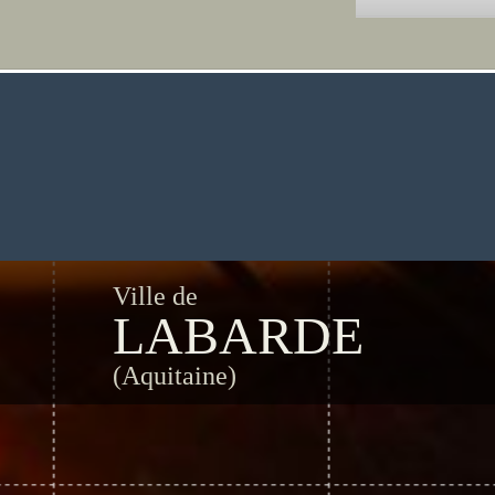
Ville de
LABARDE
(Aquitaine)