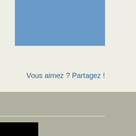
Vous aimez ? Partagez !