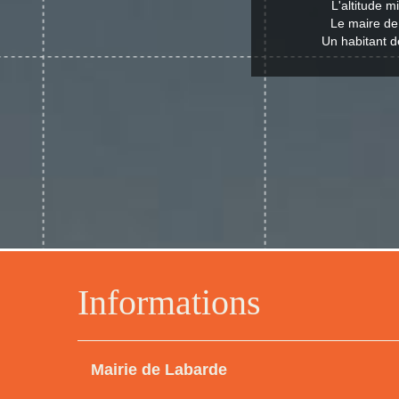
L'altitude 
Le maire de
Un habitant d
Informations
Mairie de Labarde