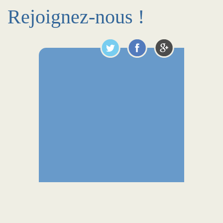
Rejoignez-nous !