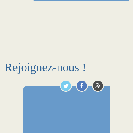
Rejoignez-nous !