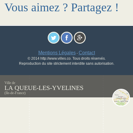
Vous aimez ? Partagez !
Mentions Légales
Contact
-
© 2014 http://www.villes.co. Tous droits réservés.
Reproduction du site strictement interdite sans autorisation.
Ville de
LA QUEUE-LES-YVELINES
(Ile-de-France)