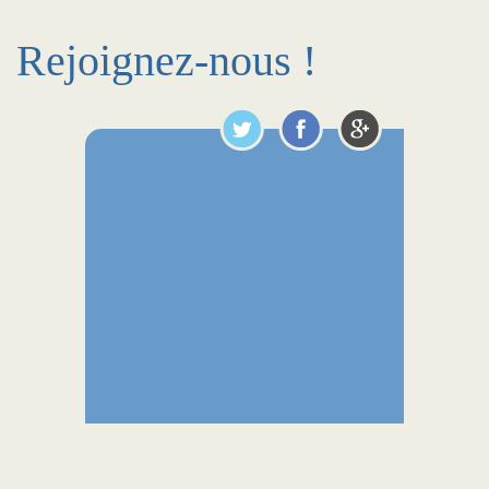
Rejoignez-nous !