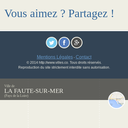
Vous aimez ? Partagez !
Mentions Légales
Contact
-
© 2014 http://www.villes.co. Tous droits réservés.
Reproduction du site strictement interdite sans autorisation.
Ville de
LA FAUTE-SUR-MER
(Pays de la Loire)