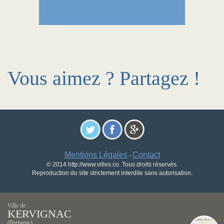
Vous aimez ? Partagez !
Mentions Légales
Contact
-
© 2014 http://www.villes.co. Tous droits réservés.
Reproduction du site strictement interdite sans autorisation.
Ville de
KERVIGNAC
(Bretagne)