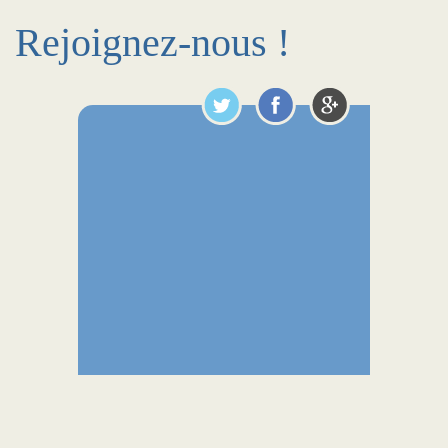
Rejoignez-nous !