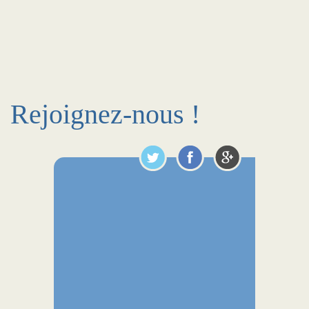
Rejoignez-nous !