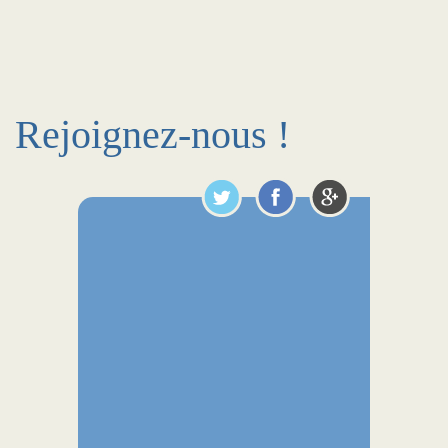
Rejoignez-nous !