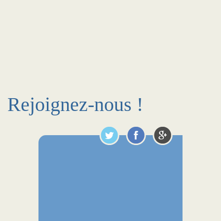
Rejoignez-nous !