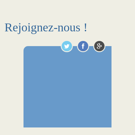
Rejoignez-nous !