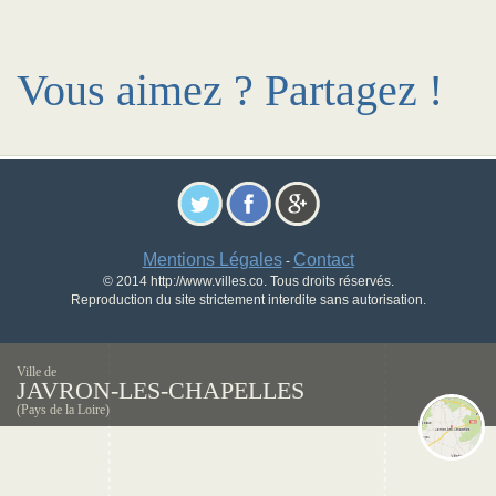
Vous aimez ? Partagez !
Mentions Légales
Contact
-
© 2014 http://www.villes.co. Tous droits réservés.
Reproduction du site strictement interdite sans autorisation.
Ville de
JAVRON-LES-CHAPELLES
(Pays de la Loire)