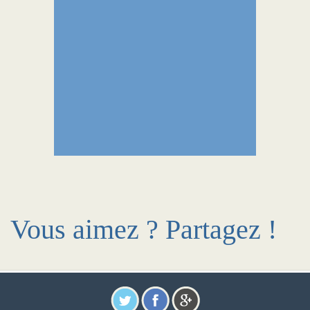
Vous aimez ? Partagez !