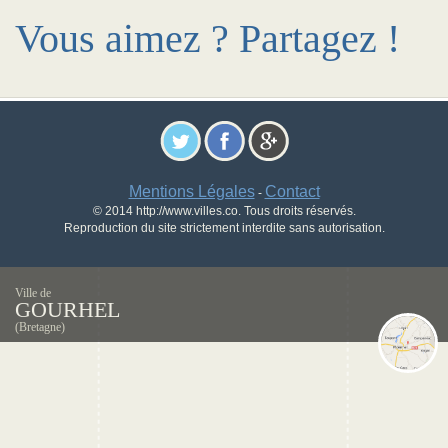
Vous aimez ? Partagez !
Mentions Légales
Contact
-
© 2014 http://www.villes.co. Tous droits réservés.
Reproduction du site strictement interdite sans autorisation.
Ville de
GOURHEL
(Bretagne)