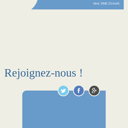
Vent: NNE 23 km/h
Rejoignez-nous !