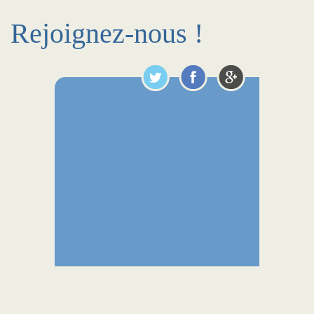
Rejoignez-nous !