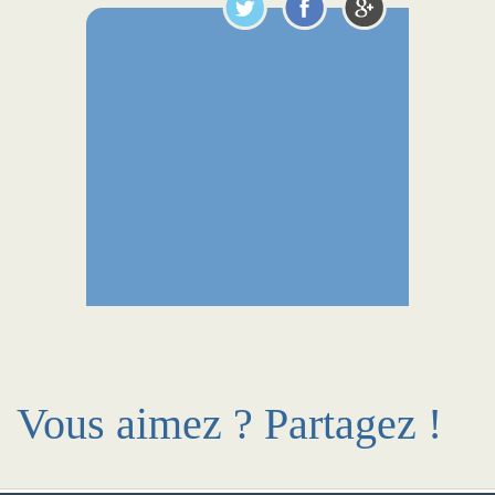
Vous aimez ? Partagez !