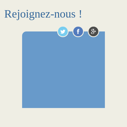
Rejoignez-nous !