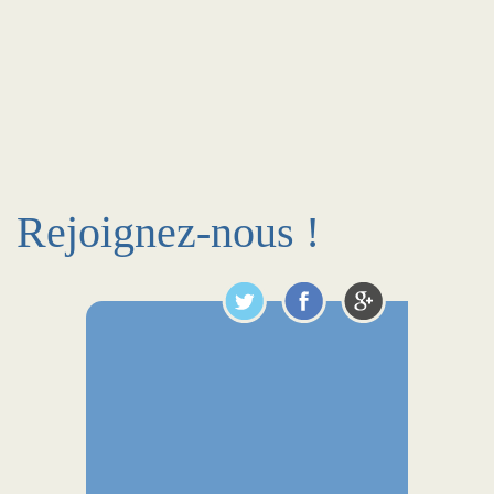
Rejoignez-nous !