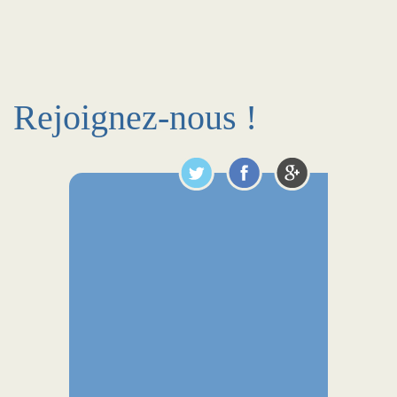
Rejoignez-nous !