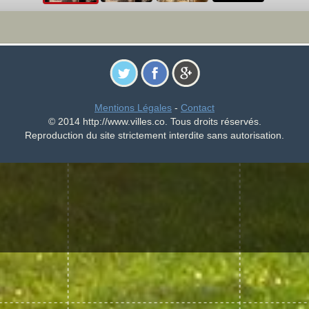
Mentions Légales
-
Contact
© 2014 http://www.villes.co. Tous droits réservés.
Reproduction du site strictement interdite sans autorisation.