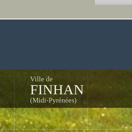
Ville de
FINHAN
(Midi-Pyrénées)