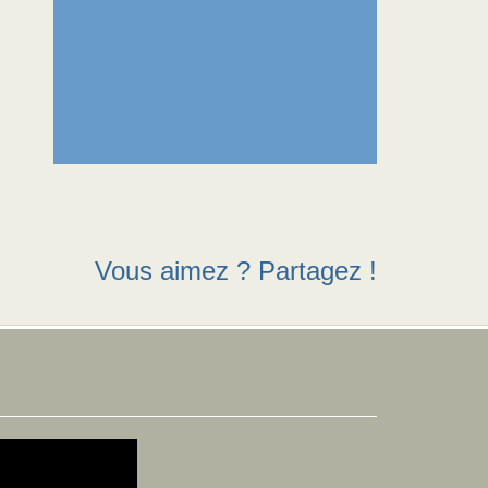
Vous aimez ? Partagez !