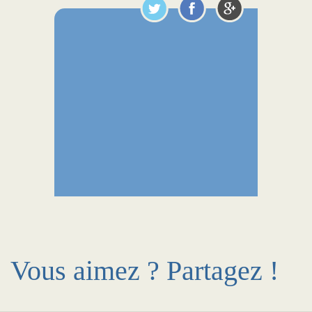
Vous aimez ? Partagez !