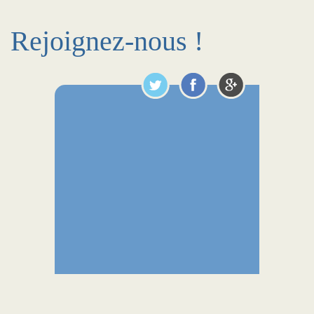
Rejoignez-nous !