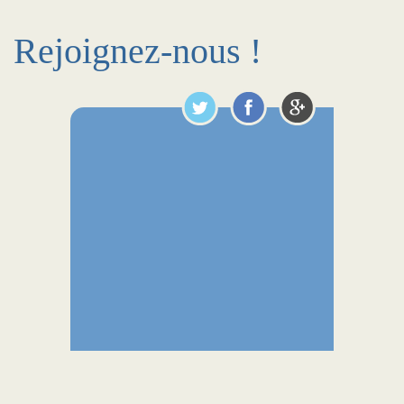
Rejoignez-nous !