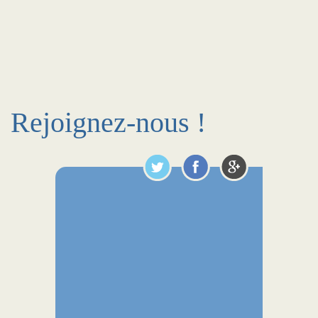
Rejoignez-nous !