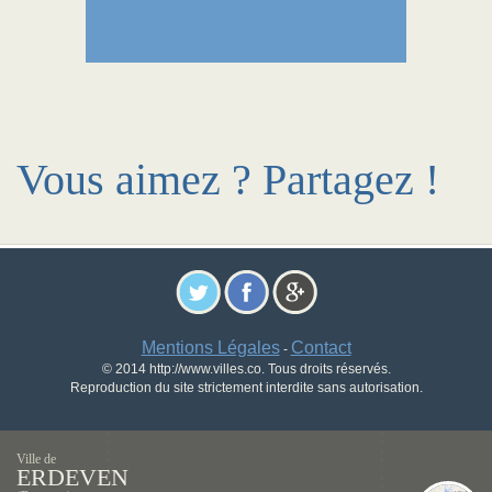
Vous aimez ? Partagez !
Mentions Légales
Contact
-
© 2014 http://www.villes.co. Tous droits réservés.
Reproduction du site strictement interdite sans autorisation.
Ville de
ERDEVEN