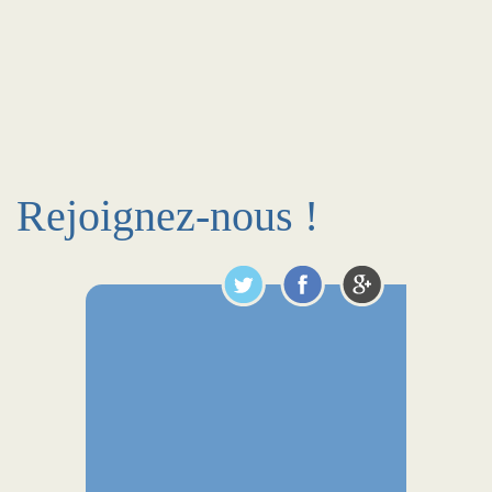
Rejoignez-nous !