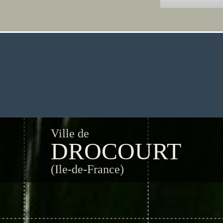
Ville de
DROCOURT
(Ile-de-France)