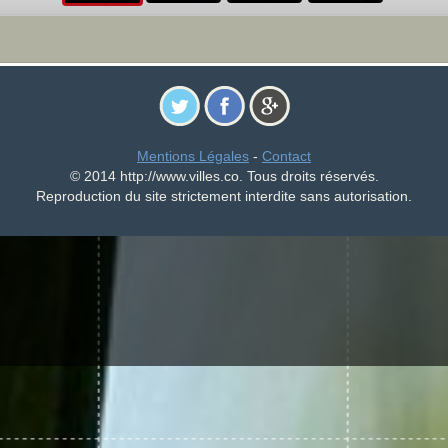
Mentions Légales
-
Contact
© 2014 http://www.villes.co. Tous droits réservés.
Reproduction du site strictement interdite sans autorisation.