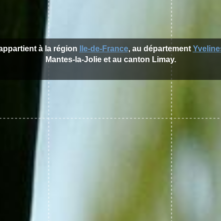
appartient à la région
Ile-de-France
, au département
Yveline
Mantes-la-Jolie et au canton Limay.