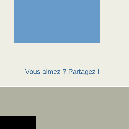
Vous aimez ? Partagez !