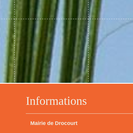
Informations
Mairie de Drocourt