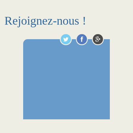
Rejoignez-nous !