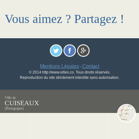
Vous aimez ? Partagez !
Mentions Légales
Contact
-
© 2014 http://www.villes.co. Tous droits réservés.
Reproduction du site strictement interdite sans autorisation.
Ville de
CUISEAUX
(Bourgogne)