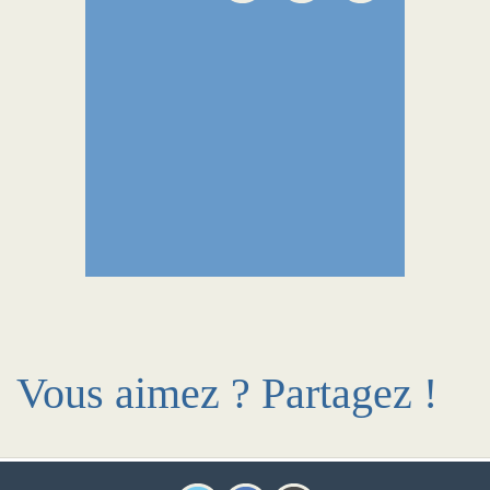
Vous aimez ? Partagez !