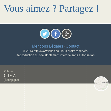
Vous aimez ? Partagez !
Mentions Légales
Contact
-
© 2014 http://www.villes.co. Tous droits réservés.
Reproduction du site strictement interdite sans autorisation.
Ville de
CIEZ
(Bourgogne)