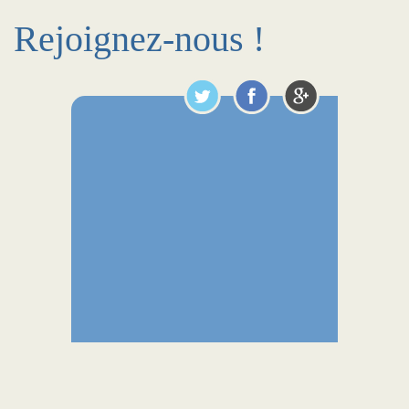
Rejoignez-nous !