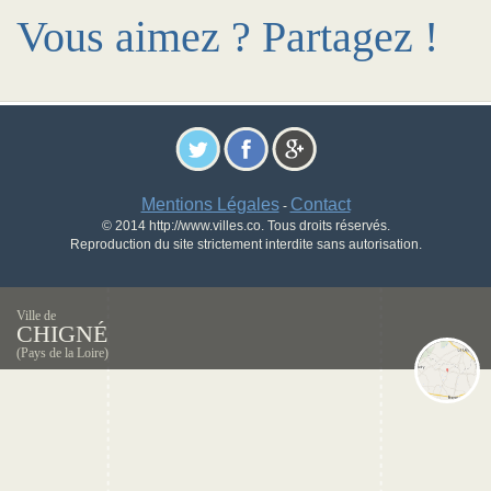
Vous aimez ? Partagez !
Mentions Légales
Contact
-
© 2014 http://www.villes.co. Tous droits réservés.
Reproduction du site strictement interdite sans autorisation.
Ville de
CHIGNÉ
(Pays de la Loire)