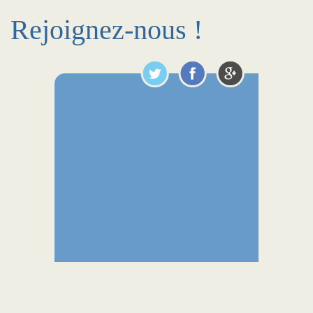
Rejoignez-nous !