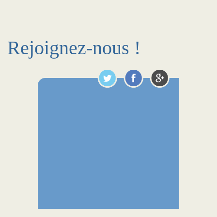
Rejoignez-nous !