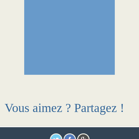
Vous aimez ? Partagez !