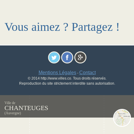
Vous aimez ? Partagez !
Mentions Légales
Contact
-
© 2014 http://www.villes.co. Tous droits réservés.
Reproduction du site strictement interdite sans autorisation.
Ville de
CHANTEUGES
(Auvergne)